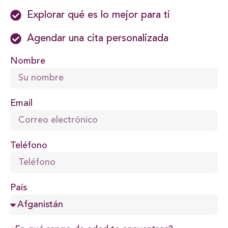
Explorar qué es lo mejor para ti
Agendar una cita personalizada
Nombre
Email
Teléfono
País