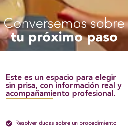
Conversemos sobre
tu próximo paso
Este es un espacio para elegir
sin prisa, con información real y
acompañamiento profesional.
Resolver dudas sobre un procedimiento