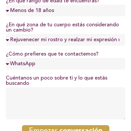
¿En qué rango de edad te encuentras?
¿En qué zona de tu cuerpo estás considerando
un cambio?
¿Cómo prefieres que te contactemos?
Cuéntanos un poco sobre ti y lo que estás
buscando