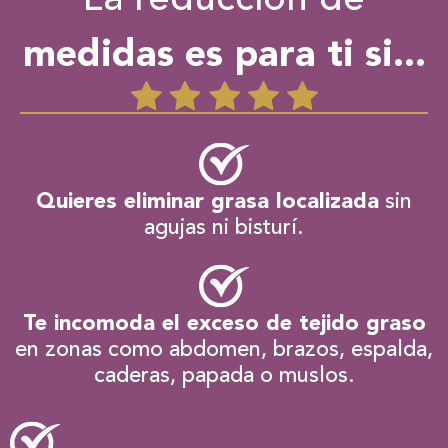
medidas es para ti si...
Quieres eliminar grasa localizada
sin
agujas ni bisturí.
Te incomoda el exceso de tejido graso
en zonas como abdomen, brazos, espalda,
caderas, papada o muslos.