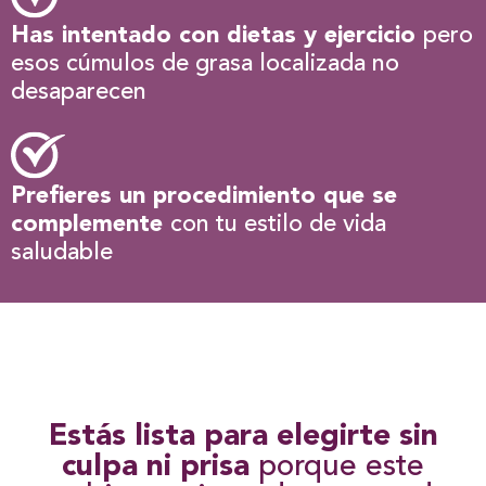
Has intentado con dietas y ejercicio
pero
esos cúmulos de grasa localizada no
desaparecen
Prefieres un procedimiento que se
complemente
con tu estilo de vida
saludable
Estás lista para elegirte sin
culpa ni prisa
porque este