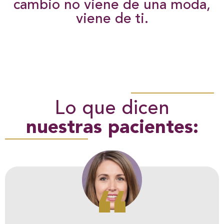
cambio no viene de una moda,
viene de ti.
Lo que dicen
nuestras pacientes: