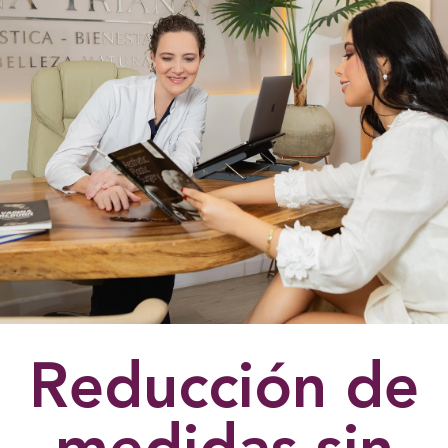
Reducción de