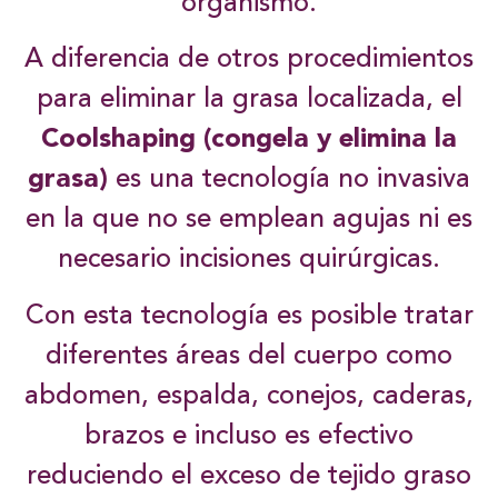
organismo.
A diferencia de otros procedimientos
para eliminar la grasa localizada, el
Coolshaping (congela y elimina la
grasa)
es una tecnología no invasiva
en la que no se emplean agujas ni es
necesario incisiones quirúrgicas.
Con esta tecnología es posible tratar
diferentes áreas del cuerpo como
abdomen, espalda, conejos, caderas,
brazos e incluso es efectivo
reduciendo el exceso de tejido graso