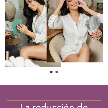
La reducción de