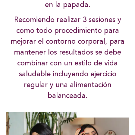
en la papada.
Recomiendo realizar 3 sesiones y
como todo procedimiento para
mejorar el contorno corporal, para
mantener los resultados se debe
combinar con un estilo de vida
saludable incluyendo ejercicio
regular y una alimentación
balanceada.