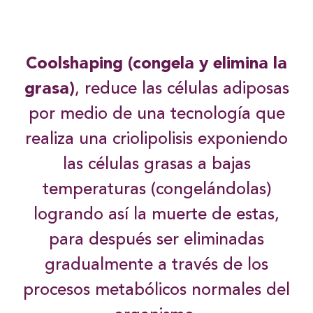
Coolshaping (congela y elimina la
grasa)
, reduce las células adiposas
por medio de una tecnología que
realiza una criolipolisis exponiendo
las células grasas a bajas
temperaturas (congelándolas)
logrando así la muerte de estas,
para después ser eliminadas
gradualmente a través de los
procesos metabólicos normales del