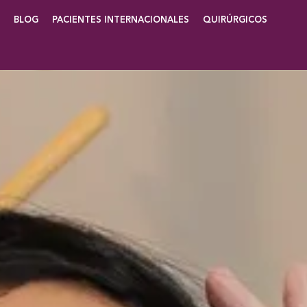
BLOG
PACIENTES INTERNACIONALES
QUIRÚRGICOS