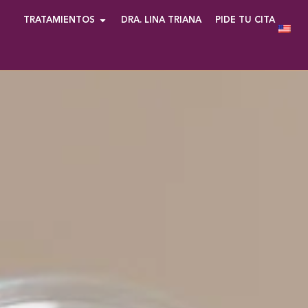
TRATAMIENTOS
DRA. LINA TRIANA
PIDE TU CITA