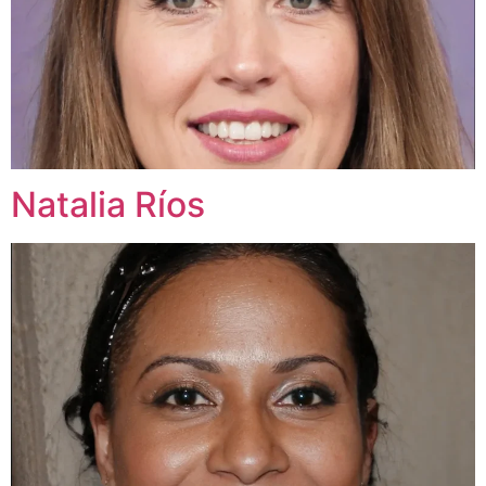
Natalia Ríos