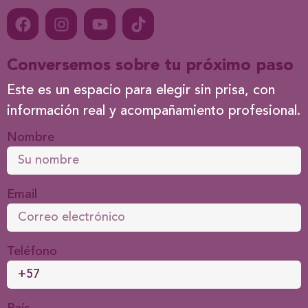
Conversemos sobre tu próximo paso
Este es un espacio para elegir sin prisa, con
información real y acompañamiento profesional.
Nombre
Email
Teléfono