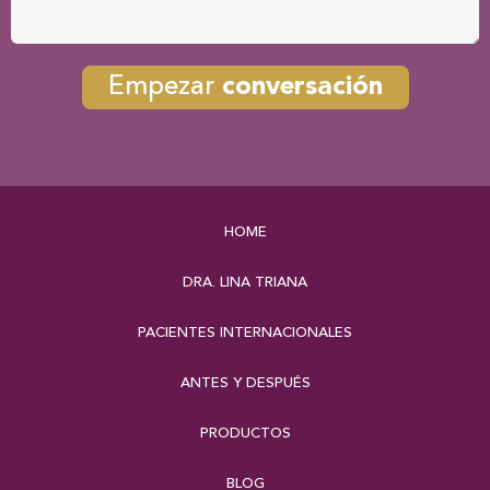
Empezar
conversación
HOME
DRA. LINA TRIANA
PACIENTES INTERNACIONALES
ANTES Y DESPUÉS
PRODUCTOS
BLOG