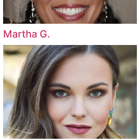
Martha G.