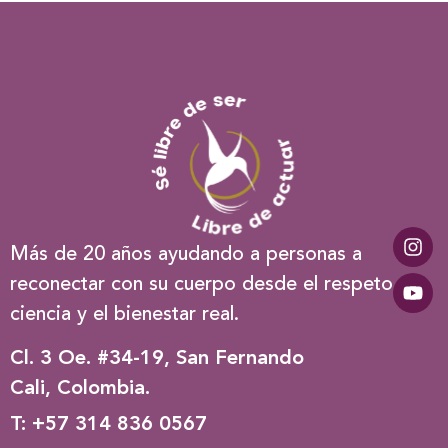
Más de 20 años ayudando a personas a
reconectar con su cuerpo desde el respeto, la
ciencia y el bienestar real.
Cl. 3 Oe. #34-19, San Fernando
Cali, Colombia.
T: +57 314 836 0567