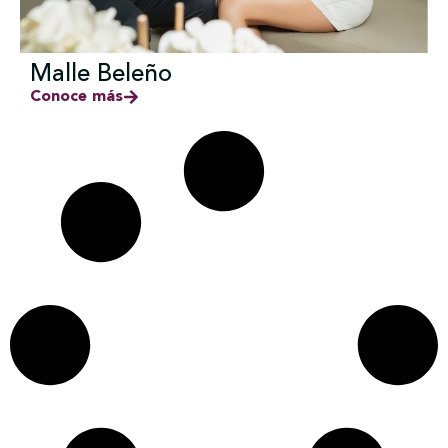
Malle Beleño
Conoce más