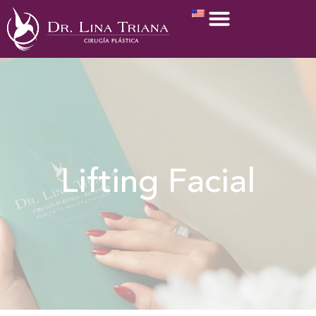
Lifting Facial