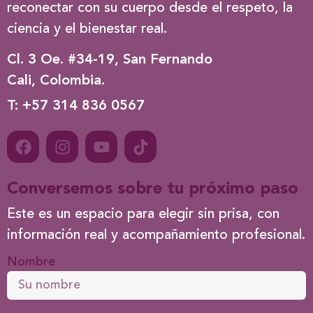
reconectar con su cuerpo desde el respeto, la
ciencia y el bienestar real.
Cl. 3 Oe. #34-19, San Fernando
Cali, Colombia.
T: +57 314 836 0567
Conversemos sobre tu próximo paso
Este es un espacio para elegir sin prisa, con
información real y acompañamiento profesional.
Nombre