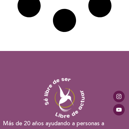
Más de 20 años ayudando a personas a