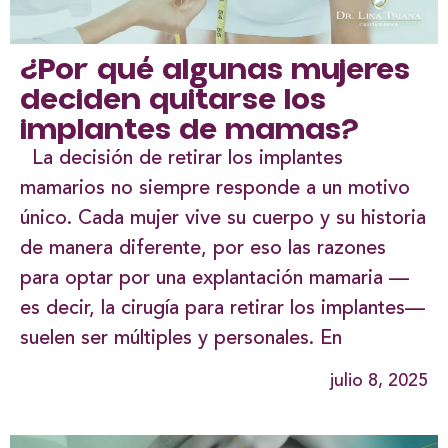
¿Por qué algunas mujeres
deciden quitarse los
implantes de mamas?
La decisión de retirar los implantes
mamarios no siempre responde a un motivo
único. Cada mujer vive su cuerpo y su historia
de manera diferente, por eso las razones
para optar por una explantación mamaria —
es decir, la cirugía para retirar los implantes—
suelen ser múltiples y personales. En
julio 8, 2025