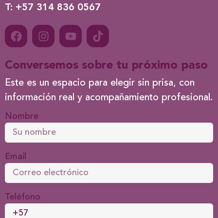
T: +57 314 836 0567
Conversemos sobre tu próximo paso
Este es un espacio para elegir sin prisa, con
información real y acompañamiento profesional.
Nombre
Email
Teléfono