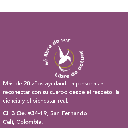
Más de 20 años ayudando a personas a
reconectar con su cuerpo desde el respeto, la
ciencia y el bienestar real.
Cl. 3 Oe. #34-19, San Fernando
Cali, Colombia.