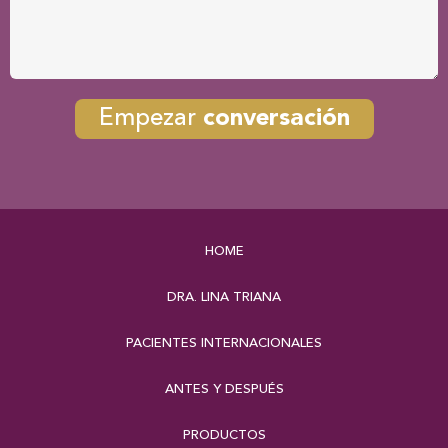
Empezar
conversación
HOME
DRA. LINA TRIANA
PACIENTES INTERNACIONALES
ANTES Y DESPUÉS
PRODUCTOS