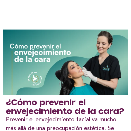
¿Cómo prevenir el
envejecimiento de la cara?
Prevenir el envejecimiento facial va mucho
más allá de una preocupación estética. Se