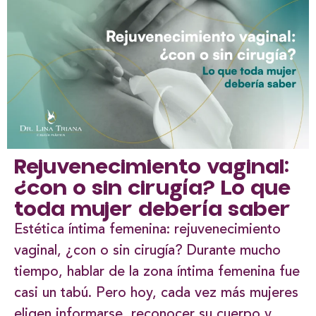
Rejuvenecimiento vaginal:
¿con o sin cirugía? Lo que
toda mujer debería saber
Estética íntima femenina: rejuvenecimiento
vaginal, ¿con o sin cirugía? Durante mucho
tiempo, hablar de la zona íntima femenina fue
casi un tabú. Pero hoy, cada vez más mujeres
eligen informarse, reconocer su cuerpo y