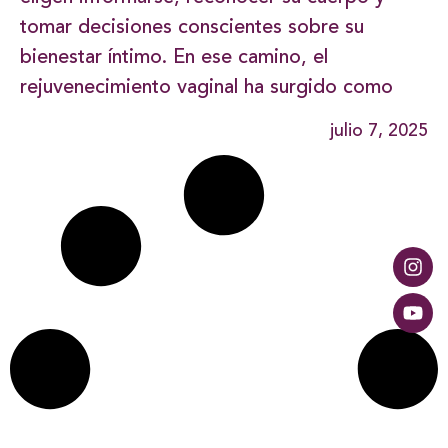
tomar decisiones conscientes sobre su
bienestar íntimo. En ese camino, el
rejuvenecimiento vaginal ha surgido como
julio 7, 2025