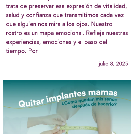
trata de preservar esa expresión de vitalidad,
salud y confianza que transmitimos cada vez
que alguien nos mira a los ojos. Nuestro
rostro es un mapa emocional. Refleja nuestras
experiencias, emociones y el paso del
tiempo. Por
julio 8, 2025