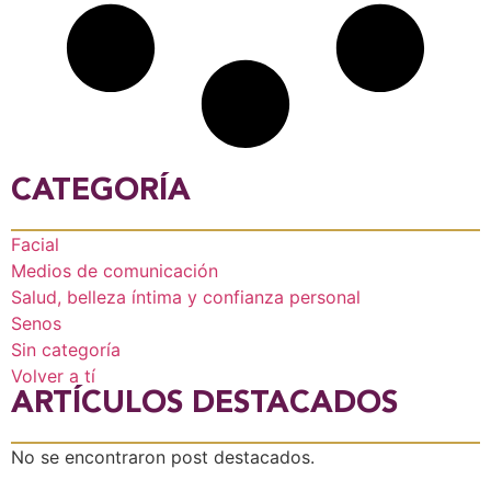
CATEGORÍA
Facial
Medios de comunicación
Salud, belleza íntima y confianza personal
Senos
Sin categoría
Volver a tí
ARTÍCULOS DESTACADOS
No se encontraron post destacados.