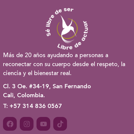
Más de 20 años ayudando a personas a
reconectar con su cuerpo desde el respeto, la
ciencia y el bienestar real.
Cl. 3 Oe. #34-19, San Fernando
Cali, Colombia.
T: +57 314 836 0567