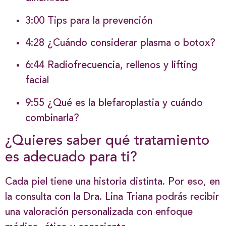
3:00 Tips para la prevención
4:28 ¿Cuándo considerar plasma o botox?
6:44 Radiofrecuencia, rellenos y lifting
facial
9:55 ¿Qué es la blefaroplastia y cuándo
combinarla?
¿Quieres saber qué tratamiento
es adecuado para ti?
Cada piel tiene una historia distinta. Por eso, en
la consulta con la Dra. Lina Triana podrás recibir
una valoración personalizada con enfoque