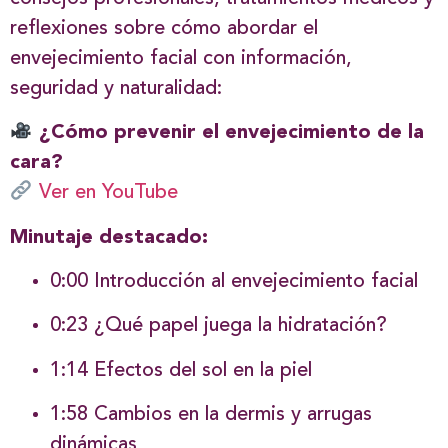
reflexiones sobre cómo abordar el
envejecimiento facial con información,
seguridad y naturalidad:
¿Cómo prevenir el envejecimiento de la
cara?
Ver en YouTube
Minutaje destacado:
0:00 Introducción al envejecimiento facial
0:23 ¿Qué papel juega la hidratación?
1:14 Efectos del sol en la piel
1:58 Cambios en la dermis y arrugas
dinámicas