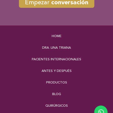
Empezar
conversación
HOME
DRA. LINA TRIANA
PACIENTES INTERNACIONALES
ANTES Y DESPUÉS
PRODUCTOS
BLOG
QUIRÚRGICOS