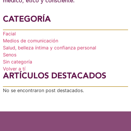
médico, ético y consciente.
CATEGORÍA
Facial
Medios de comunicación
Salud, belleza íntima y confianza personal
Senos
Sin categoría
Volver a tí
ARTÍCULOS DESTACADOS
No se encontraron post destacados.