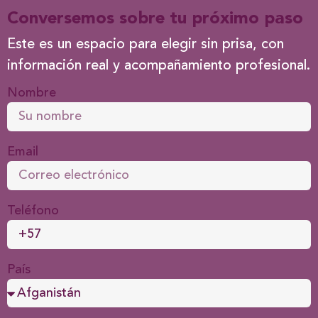
Conversemos sobre tu próximo paso
Este es un espacio para elegir sin prisa, con
información real y acompañamiento profesional.
Nombre
Email
Teléfono
País