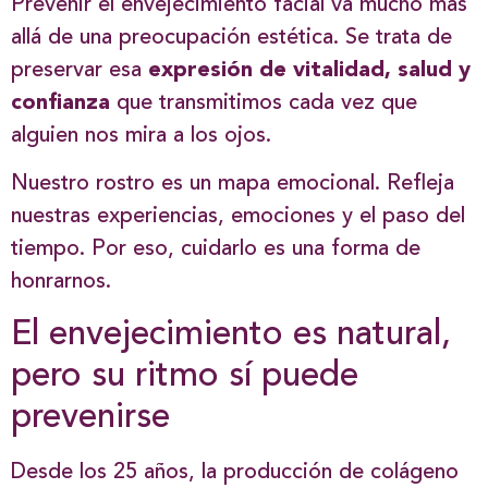
Prevenir el envejecimiento facial va mucho más
allá de una preocupación estética. Se trata de
preservar esa
expresión de vitalidad, salud y
confianza
que transmitimos cada vez que
alguien nos mira a los ojos.
Nuestro rostro es un mapa emocional. Refleja
nuestras experiencias, emociones y el paso del
tiempo. Por eso, cuidarlo es una forma de
honrarnos.
El envejecimiento es natural,
pero su ritmo sí puede
prevenirse
Desde los 25 años, la producción de colágeno