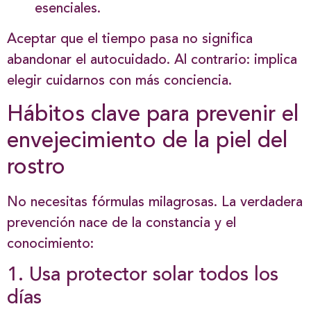
esenciales.
Aceptar que el tiempo pasa no significa
abandonar el autocuidado. Al contrario: implica
elegir cuidarnos con más conciencia.
Hábitos clave para prevenir el
envejecimiento de la piel del
rostro
No necesitas fórmulas milagrosas. La verdadera
prevención nace de la constancia y el
conocimiento:
1. Usa protector solar todos los
días