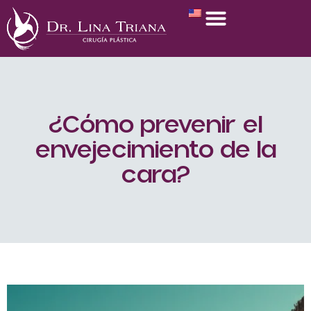
¿Cómo prevenir el
envejecimiento de la
cara?