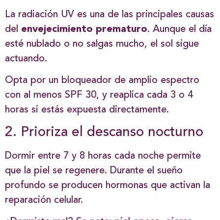
La radiación UV es una de las principales causas
del
envejecimiento prematuro
. Aunque el día
esté nublado o no salgas mucho, el sol sigue
actuando.
Opta por un bloqueador de amplio espectro
con al menos SPF 30, y reaplica cada 3 o 4
horas si estás expuesta directamente.
2. Prioriza el descanso nocturno
Dormir entre 7 y 8 horas cada noche permite
que la piel se regenere. Durante el sueño
profundo se producen hormonas que activan la
reparación celular.