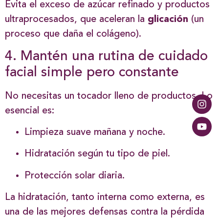
Evita el exceso de azúcar refinado y productos
ultraprocesados, que aceleran la
glicación
(un
proceso que daña el colágeno).
4. Mantén una rutina de cuidado
facial simple pero constante
No necesitas un tocador lleno de productos. Lo
esencial es:
Limpieza suave mañana y noche.
Hidratación según tu tipo de piel.
Protección solar diaria.
La hidratación, tanto interna como externa, es
una de las mejores defensas contra la pérdida