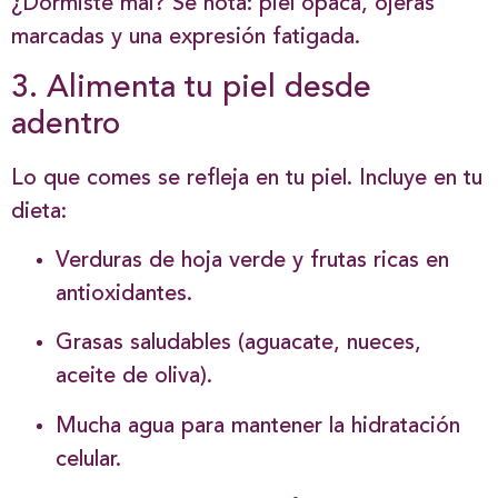
¿Dormiste mal? Se nota: piel opaca, ojeras
marcadas y una expresión fatigada.
3. Alimenta tu piel desde
adentro
Lo que comes se refleja en tu piel. Incluye en tu
dieta:
Verduras de hoja verde y frutas ricas en
antioxidantes.
Grasas saludables (aguacate, nueces,
aceite de oliva).
Mucha agua para mantener la hidratación
celular.