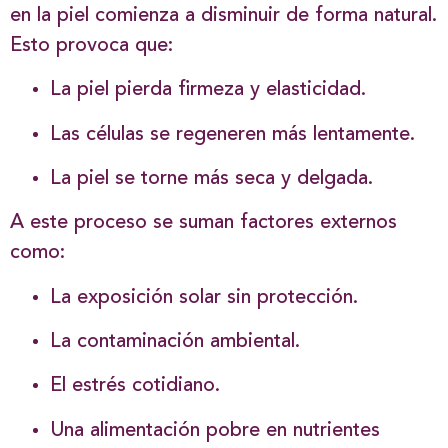
en la piel comienza a disminuir de forma natural.
Esto provoca que:
La piel pierda firmeza y elasticidad.
Las células se regeneren más lentamente.
La piel se torne más seca y delgada.
A este proceso se suman factores externos
como:
La exposición solar sin protección.
La contaminación ambiental.
El estrés cotidiano.
Una alimentación pobre en nutrientes