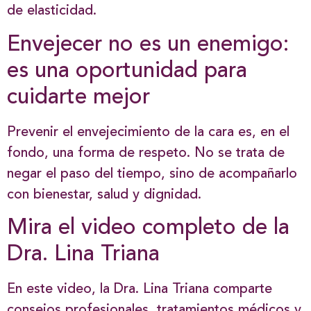
de elasticidad.
Envejecer no es un enemigo:
es una oportunidad para
cuidarte mejor
Prevenir el envejecimiento de la cara es, en el
fondo, una forma de respeto. No se trata de
negar el paso del tiempo, sino de acompañarlo
con bienestar, salud y dignidad.
Mira el video completo de la
Dra. Lina Triana
En este video, la Dra. Lina Triana comparte
consejos profesionales, tratamientos médicos y